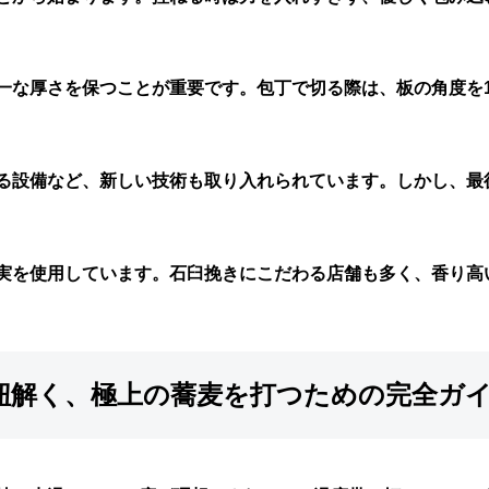
一な厚さを保つことが重要です。包丁で切る際は、板の角度を
る設備など、新しい技術も取り入れられています。しかし、最
実を使用しています。石臼挽きにこだわる店舗も多く、香り高
ら紐解く、極上の蕎麦を打つための完全ガ