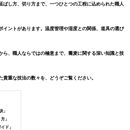
延ばし方、切り方まで、一つひとつの工程に込められた職人
ポイントがあります。温度管理や湿度との関係、道具の選び
から、職人ならではの極意まで、蕎麦に関する深い知識と技
た貴重な技法の数々を、どうぞご覧ください。
訣」
り方」
ガイド」