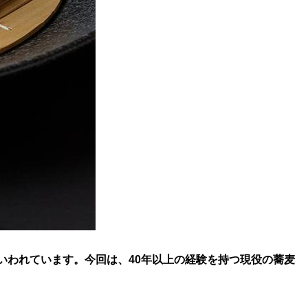
いわれています。今回は、40年以上の経験を持つ現役の蕎麦