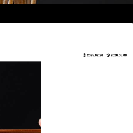
2025.02.26
2026.05.08