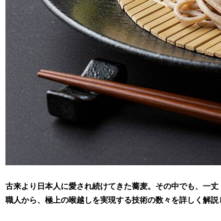
古来より日本人に愛され続けてきた蕎麦。その中でも、一丈
職人から、極上の喉越しを実現する技術の数々を詳しく解説