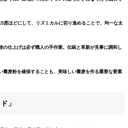
15度ほどにして、リズミカルに切り進めることで、均一な太
後の仕上げは必ず職人の手作業。伝統と革新が見事に調和し
い蕎麦粉を確保することも、美味しい蕎麦を作る重要な要素
イド」