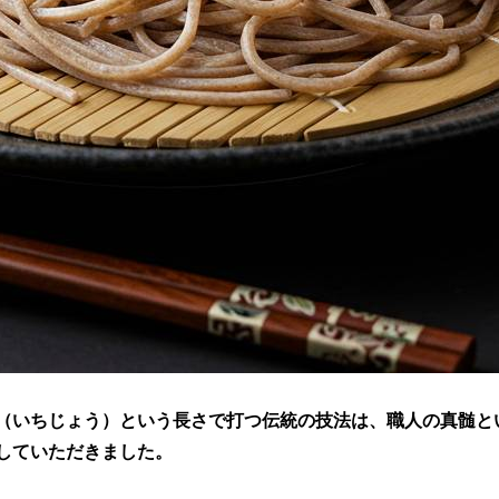
（いちじょう）という長さで打つ伝統の技法は、職人の真髄と
していただきました。