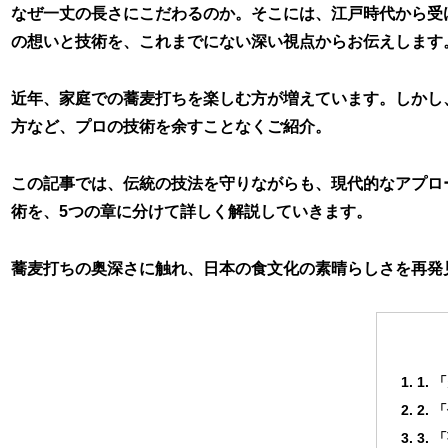
なぜ一丈の長さにこだわるのか。そこには、江戸時代から受
の想いと技術を、これまでにない深い視点からお伝えします
近年、家庭での蕎麦打ちを楽しむ方が増えています。しかし
方など、プロの技術を余すことなくご紹介。
この記事では、伝統の技法を守りながらも、現代的なアプロ
術を、5つの章に分けて詳しく解説していきます。
蕎麦打ちの奥深さに触れ、日本の食文化の素晴らしさを再発
1.
2.
3.