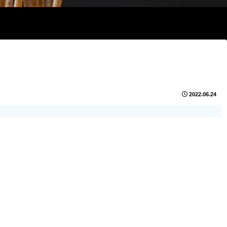
2022.06.24