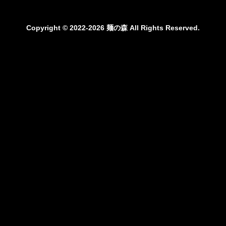
Copyright © 2022-2026 麺の森 All Rights Reserved.