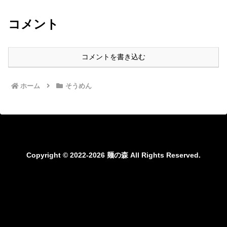
コメント
コメントを書き込む
ホーム
そうめん
Copyright © 2022-2026 麺の森 All Rights Reserved.