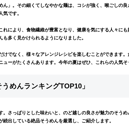
めん」。その細くてしなやかな麺は、コシが強く、喉ごしの良
人気です。
これにより、食物繊維が豊富となり、健康を気にする人々にも
んも多く見かけられるようになりました。
だけでなく、様々なアレンジレシピを楽しむことができます。
ニューがたくさんあります。今年の夏はぜひ、これらの人気そ
そうめんランキングTOP10」
す。さっぱりとした味わいと、のど越しの良さが魅力のそうめ
が続出している絶品そうめんを厳選し、ご紹介します。