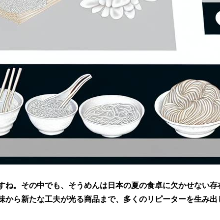
すね。その中でも、そうめんは日本の夏の食卓に欠かせない存在
味から新たな工夫が光る商品まで、多くのリピーターを生み出