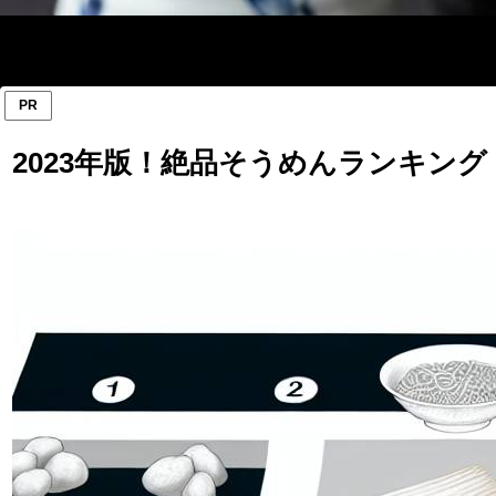
PR
2023年版！絶品そうめんランキング