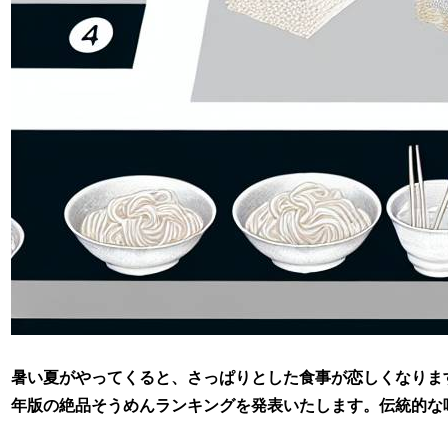
暑い夏がやってくると、さっぱりとした食事が恋しくなりま
年版の絶品そうめんランキングを発表いたします。伝統的な