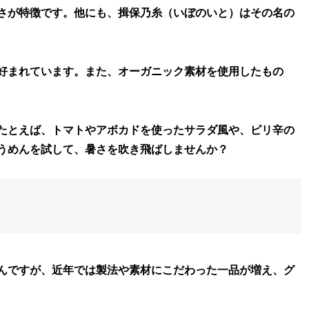
さが特徴です。他にも、揖保乃糸（いぼのいと）はその名の
好まれています。また、オーガニック素材を使用したもの
たとえば、トマトやアボカドを使ったサラダ風や、ピリ辛の
うめんを試して、暑さを吹き飛ばしませんか？
んですが、近年では製法や素材にこだわった一品が増え、グ