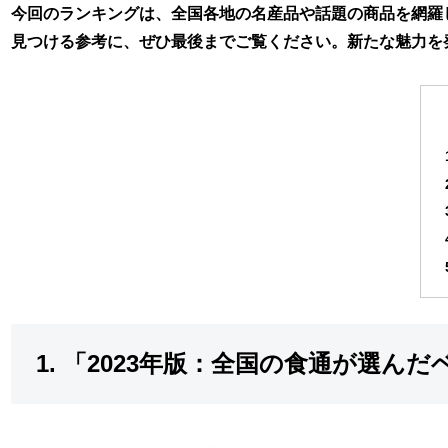
今回のランキングは、全国各地の名産品や話題の商品を網羅
見つける参考に、ぜひ最後までご覧ください。新たな魅力を
1. 「2023年版：全国の食通が選ん