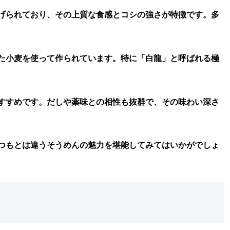
げられており、その上質な食感とコシの強さが特徴です。多
た小麦を使って作られています。特に「白龍」と呼ばれる極
すすめです。だしや薬味との相性も抜群で、その味わい深さ
つもとは違うそうめんの魅力を堪能してみてはいかがでしょ