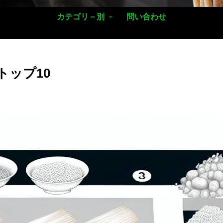
カテゴリ－別
問い合わせ
トップ10