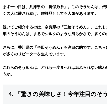
まず一つ目は、兵庫県の「揖保乃糸」。このそうめんは、伝
くの人に愛され続け、贈答品としても人気があります。
続いてご紹介するのは、奈良県の「三輪そうめん」。これも
細のそうめんは、まるでシルクのような滑らかさで、多くの
さらに、香川県の「半田そうめん」も注目の的です。こちら
が多くのリピーターを生んでいます。
これらのそうめんは、どれも一度食べれば忘れられない味わ
うか。
4. 「驚きの美味しさ！今年注目のそ