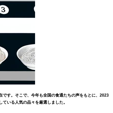
です。そこで、今年も全国の食通たちの声をもとに、2023
している人気の品々を厳選しました。