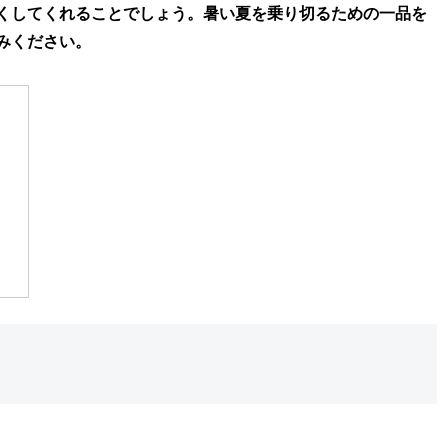
くしてくれることでしょう。暑い夏を乗り切るための一品を
みください。
」