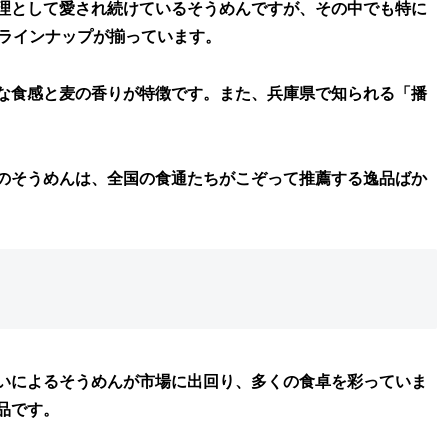
理として愛され続けているそうめんですが、その中でも特に
ラインナップが揃っています。
な食感と麦の香りが特徴です。また、兵庫県で知られる「播
のそうめんは、全国の食通たちがこぞって推薦する逸品ばか
いによるそうめんが市場に出回り、多くの食卓を彩っていま
品です。