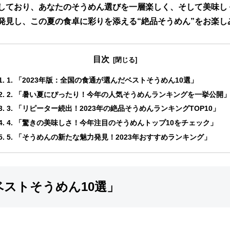
しており、あなたのそうめん選びを一層楽しく、そして美味し
発見し、この夏の食卓に彩りを添える“絶品そうめん”をお楽し
目次
1. 「2023年版：全国の食通が選んだベストそうめん10選」
2. 「暑い夏にぴったり！今年の人気そうめんランキングを一挙公開
3. 「リピーター続出！2023年の絶品そうめんランキングTOP10」
4. 「驚きの美味しさ！今年注目のそうめんトップ10をチェック」
5. 「そうめんの新たな魅力発見！2023年おすすめランキング」
だベストそうめん10選」