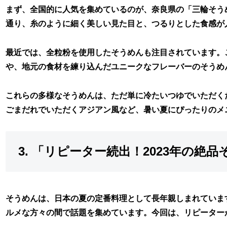
まず、全国的に人気を集めているのが、奈良県の「三輪そう
通り、糸のように細く美しい見た目と、つるりとした食感が
最近では、全粒粉を使用したそうめんも注目されています。
や、地元の食材を練り込んだユニークなフレーバーのそうめ
これらの多様なそうめんは、ただ単に冷たいつゆでいただく
ごまだれでいただくアジアン風など、暑い夏にぴったりのメ
3. 「リピーター続出！2023年の絶品
そうめんは、日本の夏の定番料理として長年親しまれていま
ルメな方々の間で話題を集めています。今回は、リピーター