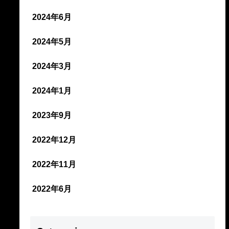
2024年6月
2024年5月
2024年3月
2024年1月
2023年9月
2022年12月
2022年11月
2022年6月