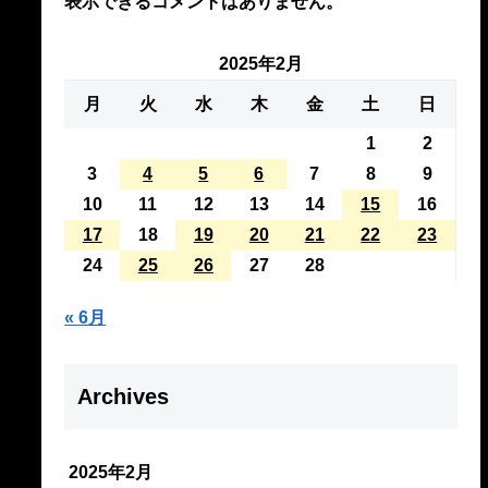
表示できるコメントはありません。
2025年2月
月
火
水
木
金
土
日
1
2
3
4
5
6
7
8
9
10
11
12
13
14
15
16
17
18
19
20
21
22
23
24
25
26
27
28
« 6月
Archives
2025年2月